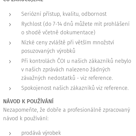
Seriózní přístup, kvalitu, odbornost
Rychlost (do 7-14 dnů můžete mít prohlášení
o shodě včetně dokumentace)
Nízké ceny zvláště při větším množství
posuzovaných výrobků
Při kontrolách ČOI u našich zákazníků nebylo
v našich zprávách nalezeno žádných
závažných nedostatků - viz reference.
Spokojenost našich zákazníků viz reference.
NÁVOD K POUŽÍVÁNÍ
Nezapomeňte, že dobře a profesionálně zpracovaný
návod k používání:
prodává výrobek